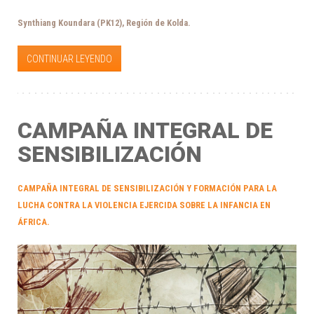
Synthiang Koundara (PK12), Región de Kolda.
CONTINUAR LEYENDO
CAMPAÑA INTEGRAL DE
SENSIBILIZACIÓN
CAMPAÑA INTEGRAL DE SENSIBILIZACIÓN Y FORMACIÓN PARA LA
LUCHA CONTRA LA VIOLENCIA EJERCIDA SOBRE LA INFANCIA EN
ÁFRICA.