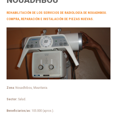
NOUADHBOU
REHABILITACIÓN DE LOS SERVICIOS DE RADIOLOGÍA DE NOUADHBOU.
COMPRA, REPARACIÓN E INSTALACIÓN DE PIEZAS NUEVAS.
Zona:
Nouadhibou, Mauritania.
Sector:
Salud.
Beneficiarios/as:
105.000 (aprox.).