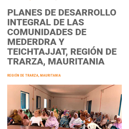
PLANES DE DESARROLLO
INTEGRAL DE LAS
COMUNIDADES DE
MEDERDRA Y
TEICHTAJJAT, REGIÓN DE
TRARZA, MAURITANIA
REGIÓN DE TRARZA, MAURITANIA