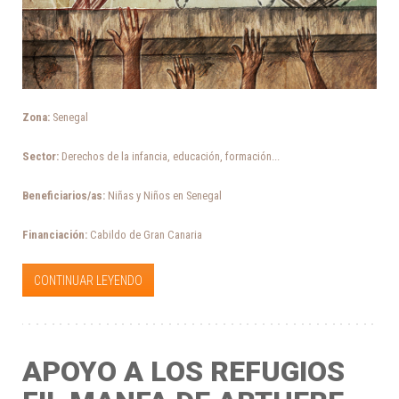
Zona:
Senegal
Sector:
Derechos de la infancia, educación, formación...
Beneficiarios/as:
Niñas y Niños en Senegal
Financiación:
Cabildo de Gran Canaria
CONTINUAR LEYENDO
APOYO A LOS REFUGIOS