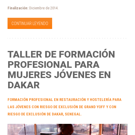
Finalización:
Diciembre de 2014.
CONTINUAR LEYENDO
TALLER DE FORMACIÓN
PROFESIONAL PARA
MUJERES JÓVENES EN
DAKAR
FORMACIÓN PROFESIONAL EN RESTAURACIÓN Y HOSTELERÍA PARA
LAS JÓVENES CON RIESGO DE EXCLUSIÓN DE GRAND YOFF Y CON
RIESGO DE EXCLUSIÓN DE DAKAR, SENEGAL.