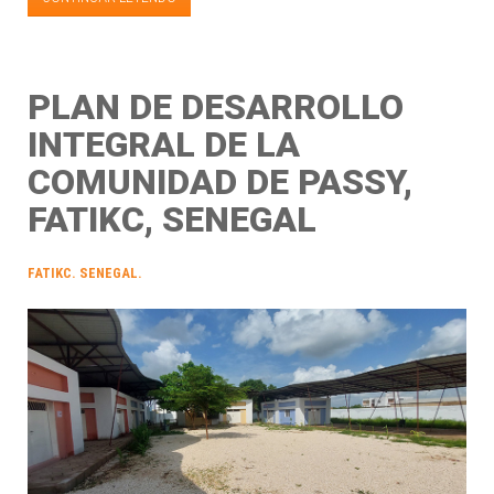
PLAN DE DESARROLLO
INTEGRAL DE LA
COMUNIDAD DE PASSY,
FATIKC, SENEGAL
FATIKC. SENEGAL.