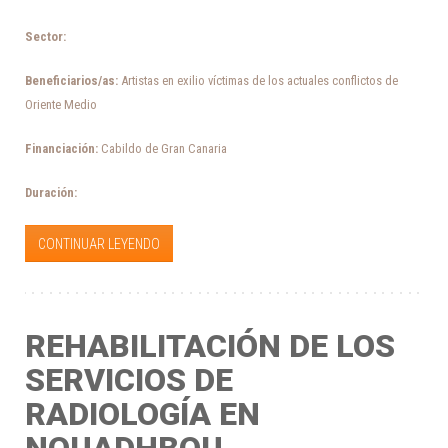
Sector:
Beneficiarios/as:
Artistas en exilio víctimas de los actuales conflictos de
Oriente Medio
Financiación:
Cabildo de Gran Canaria
Duración:
CONTINUAR LEYENDO
REHABILITACIÓN DE LOS
SERVICIOS DE
RADIOLOGÍA EN