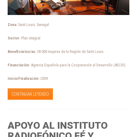
Zona:
Saint Louis, Senegal.
Sector:
Plan integral
Beneficiarios/as:
38.000 mujeres de la Región de Saint Louis.
Financiación:
Agencia Española para la Cooperación al Desarrollo (AECID).
Inicio/Finalización:
2009.
CONTINUAR LEYENDO
APOYO AL INSTITUTO
RADIOFÓNICO FÉ Y