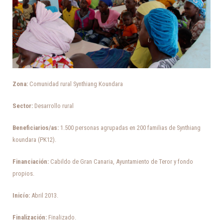
Zona:
Comunidad rural Synthiang Koundara
Sector:
Desarrollo rural
Beneficiarios/as:
1.500 personas agrupadas en 200 familias de Synthiang
koundara (PK12).
Financiación:
Cabildo de Gran Canaria, Ayuntamiento de Teror y fondo
propios.
Inicío:
Abril 2013.
Finalización:
Finalizado.