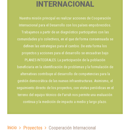
INTERNACIONAL
Nuestra misión principal es realizar acciones de Cooperación
Internacional para el Desarrollo con los países empobrecidos.
Trabajamos a partir de un diagnóstico participativo con las
comunidades y/o colectivos, en el que de forma consensuada se
definen las estrategias para el cambio. De esta forma los
proyectos y acciones para el desarrollo se encuadran bajo
PLANES INTEGRALES. La participación de la población
beneficiaria en la identificación de problemas y la formulación de
alternativas contribuye al desarrollo de competencias para la
gestión democrática de las nuevas infraestructuras. Asimismo, el
seguimiento directo de los proyectos, con visitas periódicas en el
terreno del equipo técnico de Farrah nos permite una evaluación
continua y la medición de impacto a medio y largo plazo.
Inicio
Proyectos
Cooperación Internacional