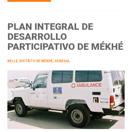
PLAN INTEGRAL DE
DESARROLLO
PARTICIPATIVO DE MÉKHÉ
KELLE, DISTRITO DE MÉKHÉ, SENEGAL.