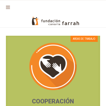
AREAS DE TRABAJO
COOPERACIÓN