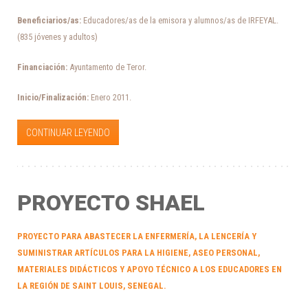
Beneficiarios/as:
Educadores/as de la emisora y alumnos/as de IRFEYAL.
(835 jóvenes y adultos)
Financiación:
Ayuntamento de Teror.
Inicio/Finalización:
Enero 2011.
CONTINUAR LEYENDO
PROYECTO SHAEL
PROYECTO PARA ABASTECER LA ENFERMERÍA, LA LENCERÍA Y
SUMINISTRAR ARTÍCULOS PARA LA HIGIENE, ASEO PERSONAL,
MATERIALES DIDÁCTICOS Y APOYO TÉCNICO A LOS EDUCADORES EN
LA REGIÓN DE SAINT LOUIS, SENEGAL.