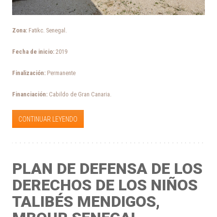
Zona:
Fatikc. Senegal.
Fecha de inicio:
2019
Finalización:
Permanente
Financiación:
Cabildo de Gran Canaria.
CONTINUAR LEYENDO
PLAN DE DEFENSA DE LOS
DERECHOS DE LOS NIÑOS
TALIBÉS MENDIGOS,