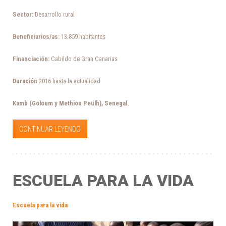
Sector:
Desarrollo rural
Beneficiarios/as:
13.859 habitantes
Financiación:
Cabildo de Gran Canarias
Duración
2016 hasta la actualidad
Kamb (Goloum y Methiou Peulh), Senegal.
CONTINUAR LEYENDO
ESCUELA PARA LA VIDA
Escuela para la vida