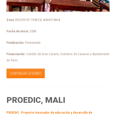
Zona:
REGIÓN DE TRARZA, MAURITANIA
Fecha de inicio:
2008
Finalización:
Permanente
Financiación:
Cabildo de Gran Canaria, Gobierno de Canarias y Ayuntamiento
de Teror.
CONTINUAR LEYENDO
PROEDIC, MALI
PROEDIC. Proyecto Innovador de educación y desarrollo de