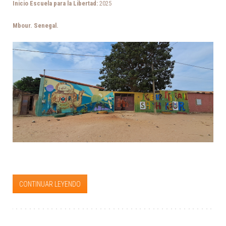
Inicio Escuela para la Libertad:
2025
Mbour. Senegal.
CONTINUAR LEYENDO