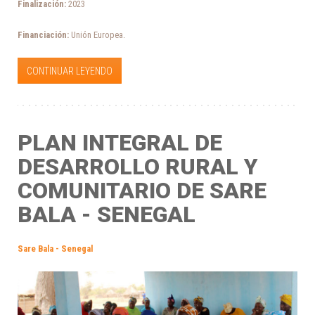
Finalización:
2023
Financiación:
Unión Europea.
CONTINUAR LEYENDO
PLAN INTEGRAL DE
DESARROLLO RURAL Y
COMUNITARIO DE SARE
BALA - SENEGAL
Sare Bala - Senegal