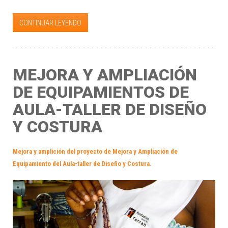
CONTINUAR LEYENDO
MEJORA Y AMPLIACIÓN
DE EQUIPAMIENTOS DE
AULA-TALLER DE DISEÑO
Y COSTURA
Mejora y amplición del proyecto de Mejora y Ampliación de
Equipamiento del Aula-taller de Diseño y Costura.