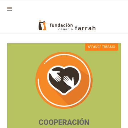
AREAS DE TRABAJO
COOPERACIÓN