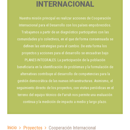
INTERNACIONAL
Nuestra misión principal es realizar acciones de Cooperación
Internacional para el Desarrollo con los países empobrecidos.
Trabajamos a partir de un diagnóstico participativo con las
comunidades y/o colectivos, en el que de forma consensuada se
definen las estrategias para el cambio. De esta forma los
proyectos y acciones para el desarrollo se encuadran bajo
PLANES INTEGRALES. La participación de la población
beneficiaria en la identificación de problemas y la formulación de
alternativas contribuye al desarrollo de competencias para la
gestión democrática de las nuevas infraestructuras. Asimismo, el
seguimiento directo de los proyectos, con visitas periódicas en el
terreno del equipo técnico de Farrah nos permite una evaluación
continua y la medición de impacto a medio y largo plazo.
Inicio
Proyectos
Cooperación Internacional