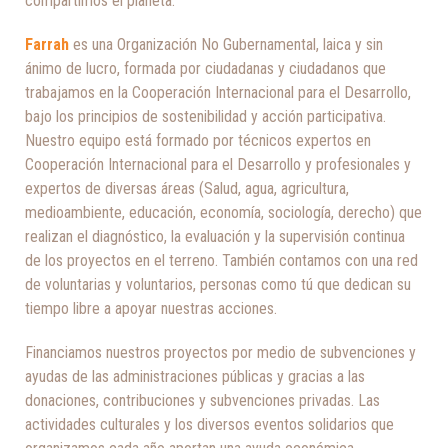
compartimos el planeta.
Farrah
es una Organización No Gubernamental, laica y sin
ánimo de lucro, formada por ciudadanas y ciudadanos que
trabajamos en la Cooperación Internacional para el Desarrollo,
bajo los principios de sostenibilidad y acción participativa.
Nuestro equipo está formado por técnicos expertos en
Cooperación Internacional para el Desarrollo y profesionales y
expertos de diversas áreas (Salud, agua, agricultura,
medioambiente, educación, economía, sociología, derecho) que
realizan el diagnóstico, la evaluación y la supervisión continua
de los proyectos en el terreno. También contamos con una red
de voluntarias y voluntarios, personas como tú que dedican su
tiempo libre a apoyar nuestras acciones.
Financiamos nuestros proyectos por medio de subvenciones y
ayudas de las administraciones públicas y gracias a las
donaciones, contribuciones y subvenciones privadas. Las
actividades culturales y los diversos eventos solidarios que