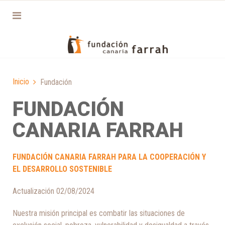
Inicio
Fundación
FUNDACIÓN
CANARIA FARRAH
FUNDACIÓN CANARIA FARRAH PARA LA COOPERACIÓN Y
EL DESARROLLO SOSTENIBLE
Actualización 02/08/2024
Nuestra misión principal es combatir las situaciones de