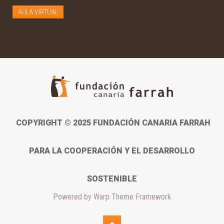
AULA VIRTUAL
COPYRIGHT © 2025 FUNDACIÓN CANARIA FARRAH
PARA LA COOPERACIÓN Y EL DESARROLLO
SOSTENIBLE
Powered by
Warp Theme Framework