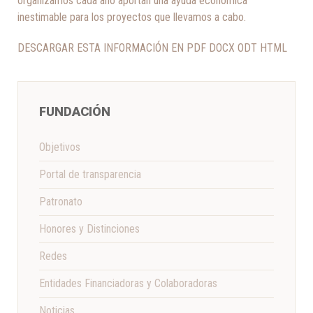
organizamos cada año aportan una ayuda económica
inestimable para los proyectos que llevamos a cabo.
DESCARGAR ESTA INFORMACIÓN EN PDF DOCX ODT HTML
FUNDACIÓN
Objetivos
Portal de transparencia
Patronato
Honores y Distinciones
Redes
Entidades Financiadoras y Colaboradoras
Noticias