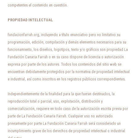
competentes el contenido en cuestión.
PROPIEDAD INTELECTUAL
fundacionfarrah.org, incluyendo a título enunciativo pero no limitativo su
programación, edición, compilación y demás elementos necesarios para su
funcionamiento, los diseños, logotipos, texto y/o gráficos son propiedad La
Fundación Canaria Farrah o en su caso dispone de licencia o autorización
expresa por parte de los autores. Todos los contenidos del sitio web se
encuentran debidamente protegidos por la normativa de propiedad intelectual
e industrial, así como inscritos en los registros públicos correspondientes.
Independientemente de la finalidad para la que fueran destinados, la
reproducción total o parcial, uso, explotación, distribución y
comercialización, requiere en todo caso de la autorización escrita previa por
parte de La Fundación Canaria Farrah. Cualquier uso no autorizado
previamente por parte La Fundación Canaria Farrah será considerado un
incumplimiento grave de los derechos de propiedad intelectual o industrial