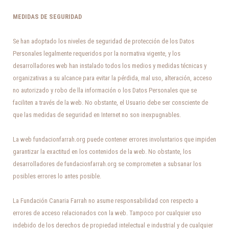
MEDIDAS DE SEGURIDAD
Se han adoptado los niveles de seguridad de protección de los Datos
Personales legalmente requeridos por la normativa vigente, y los
desarrolladores web han instalado todos los medios y medidas técnicas y
organizativas a su alcance para evitar la pérdida, mal uso, alteración, acceso
no autorizado y robo de lla información o los Datos Personales que se
faciliten a través de la web. No obstante, el Usuario debe ser consciente de
que las medidas de seguridad en Internet no son inexpugnables.
La web fundacionfarrah.org puede contener errores involuntarios que impiden
garantizar la exactitud en los contenidos de la web. No obstante, los
desarrolladores de fundacionfarrah.org se comprometen a subsanar los
posibles errores lo antes posible.
La Fundación Canaria Farrah no asume responsabilidad con respecto a
errores de acceso relacionados con la web. Tampoco por cualquier uso
indebido de los derechos de propiedad intelectual e industrial y de cualquier