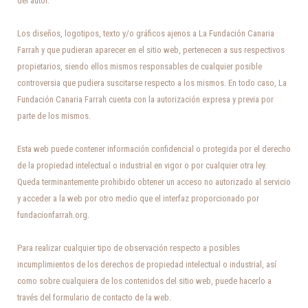
del autor.
Los diseños, logotipos, texto y/o gráficos ajenos a La Fundación Canaria
Farrah y que pudieran aparecer en el sitio web, pertenecen a sus respectivos
propietarios, siendo ellos mismos responsables de cualquier posible
controversia que pudiera suscitarse respecto a los mismos. En todo caso, La
Fundación Canaria Farrah cuenta con la autorización expresa y previa por
parte de los mismos.
Esta web puede contener información confidencial o protegida por el derecho
de la propiedad intelectual o industrial en vigor o por cualquier otra ley.
Queda terminantemente prohibido obtener un acceso no autorizado al servicio
y acceder a la web por otro medio que el interfaz proporcionado por
fundacionfarrah.org.
Para realizar cualquier tipo de observación respecto a posibles
incumplimientos de los derechos de propiedad intelectual o industrial, así
como sobre cualquiera de los contenidos del sitio web, puede hacerlo a
través del formulario de contacto de la web.