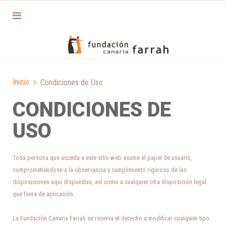
Inicio
Condiciones de Uso
CONDICIONES DE
USO
Toda persona que acceda a este sitio web asume el papel de usuario,
comprometiéndose a la observancia y cumplimiento riguroso de las
disposiciones aquí dispuestas, así como a cualquier otra disposición legal
que fuera de aplicación.
La Fundación Canaria Farrah se reserva el derecho a modificar cualquier tipo