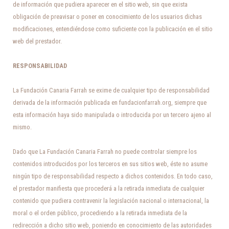
de información que pudiera aparecer en el sitio web, sin que exista
obligación de preavisar o poner en conocimiento de los usuarios dichas
modificaciones, entendiéndose como suficiente con la publicación en el sitio
web del prestador.
RESPONSABILIDAD
La Fundación Canaria Farrah se exime de cualquier tipo de responsabilidad
derivada de la información publicada en fundacionfarrah.org, siempre que
esta información haya sido manipulada o introducida por un tercero ajeno al
mismo.
Dado que La Fundación Canaria Farrah no puede controlar siempre los
contenidos introducidos por los terceros en sus sitios web, éste no asume
ningún tipo de responsabilidad respecto a dichos contenidos. En todo caso,
el prestador manifiesta que procederá a la retirada inmediata de cualquier
contenido que pudiera contravenir la legislación nacional o internacional, la
moral o el orden público, procediendo a la retirada inmediata de la
redirección a dicho sitio web, poniendo en conocimiento de las autoridades