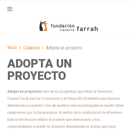
Inicio
Colabora
Adopta un proyecto
ADOPTA UN
PROYECTO
Adopta un proyecto
es uno de los programas que utiliza la Fundación
Canaria Farrah para la Cooperación y el Desarrollo Sostenible para financiar
determinados proyectos. Uno de nuestros valores principales es nuestro firme
compromiso por la transparencia. A cambio de tu colaboración te ofrecemos
toda la información relativa al proyecto que selecciones, y nos
comprometemos a invertir su donación directamente en el área que mejor