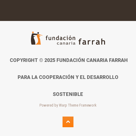
COPYRIGHT © 2025 FUNDACIÓN CANARIA FARRAH
PARA LA COOPERACIÓN Y EL DESARROLLO
SOSTENIBLE
Powered by
Warp Theme Framework