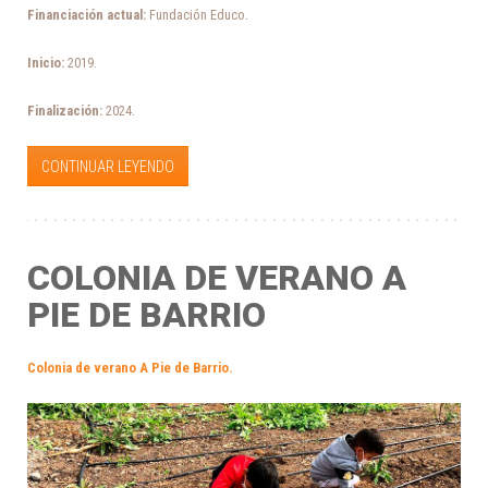
Financiación actual:
Fundación Educo.
Inicio:
2019.
Finalización:
2024.
CONTINUAR LEYENDO
COLONIA DE VERANO A
PIE DE BARRIO
Colonia de verano A Pie de Barrio
.