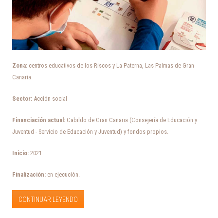
Zona:
centros educativos de los Riscos y La Paterna, Las Palmas de Gran
Canaria.
Sector:
Acción social
Financiación actual:
Cabildo de Gran Canaria (Consejería de Educación y
Juventud - Servicio de Educación y Juventud) y fondos propios.
Inicio:
2021.
Finalización:
en ejecución.
CONTINUAR LEYENDO