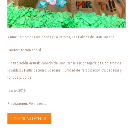
Zona:
Barrios de Los Riscos y La Paterna, Las Palmas de Gran Canaria
Sector:
Acción social.
Financiación actual:
Cabildo de Gran Canaria (Consejería de Gobierno de
Igualdad y Participación ciudadana – Unidad de Participación Ciudadana) y
fondos propios.
Inicio:
2016.
Finalización:
Permanente.
CONTINUAR LEYENDO