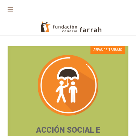
AREAS DE TRABAJO
ACCIÓN SOCIAL E