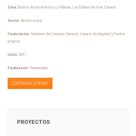
Zona:
Barrios de los Riscos y La Paterna, Las Palmas de Gran Canaria.
Sector:
Acción social.
Financiación:
Gobierno de Canarias (Servicio Canario de Empleo) y fondos
propios.
Inicio:
2017
Finalización:
Permanente.
CONTINUAR LEYENDO
PROYECTOS