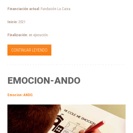
Financiación actual:
Fundación La Caixa.
Inicio:
2021
Finalización:
en ejecución.
CONTINUAR LEYENDO
EMOCION-ANDO
Emocion-ANDO
.