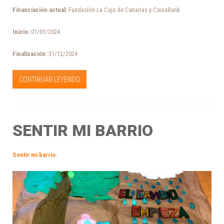
Financiación actual:
Fundación La Caja de Canarias y CaixaBank
Inicio:
01/01/2024
Finalización:
31/12/2024
CONTINUAR LEYENDO
SENTIR MI BARRIO
Sentir mi barrio
.