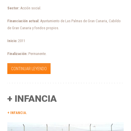
Sector:
Acción social.
Financiación actual:
Ayuntamiento de Las Palmas de Gran Canaria, Cabildo
de Gran Canaria y fondos propios.
Inicio:
2011
Finalización:
Permanente.
CONTINUAR LEYENDO
+ INFANCIA
+ INFANCIA
.