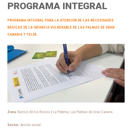
PROGRAMA INTEGRAL
PROGRAMA INTEGRAL PARA LA ATENCIÓN DE LAS NECESIDADES
BÁSICAS DE LA INFANCIA VULNERABLE DE LAS PALMAS DE GRAN
CANARIA Y TELDE
.
Zona:
Barrios de los Riscos y La Paterna, Las Palmas de Gran Canaria.
Sector:
Acción social.