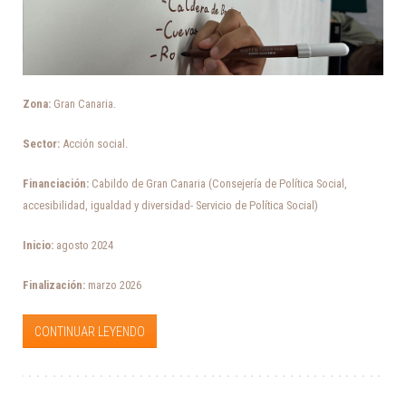
Zona:
Gran Canaria.
Sector:
Acción social.
Financiación:
Cabildo de Gran Canaria (Consejería de Política Social,
accesibilidad, igualdad y diversidad- Servicio de Política Social)
Inicio:
agosto 2024
Finalización:
marzo 2026
CONTINUAR LEYENDO