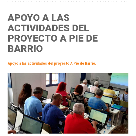
APOYO A LAS
ACTIVIDADES DEL
PROYECTO A PIE DE
BARRIO
Apoyo a las actividades del proyecto A Pie de Barrio.