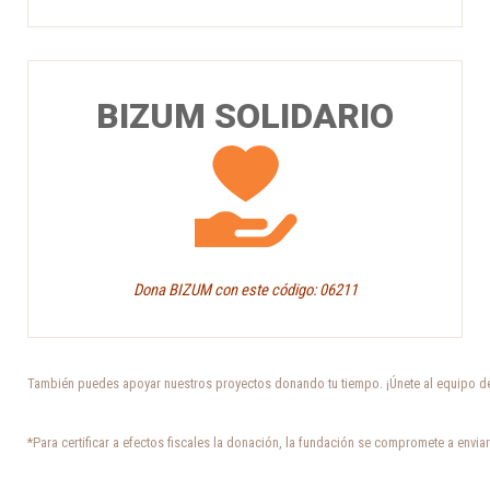
BIZUM SOLIDARIO
Dona BIZUM con este código: 06211
También puedes apoyar nuestros proyectos donando tu tiempo. ¡Únete al equipo de
*Para certificar a efectos fiscales la donación, la fundación se compromete a envia