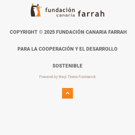
COPYRIGHT © 2025 FUNDACIÓN CANARIA FARRAH
PARA LA COOPERACIÓN Y EL DESARROLLO
SOSTENIBLE
Powered by
Warp Theme Framework